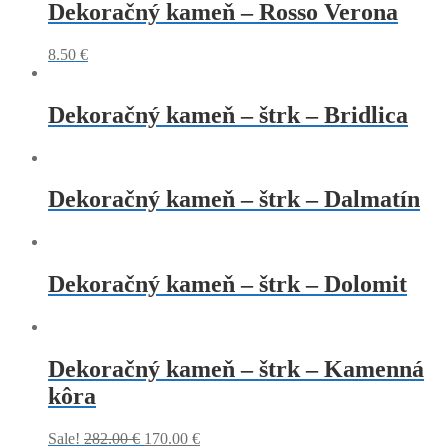
Dekoračný kameň – Rosso Verona
8.50
€
Dekoračný kameň – štrk – Bridlica
Dekoračný kameň – štrk – Dalmatín
Dekoračný kameň – štrk – Dolomit
Dekoračný kameň – štrk – Kamenná
kôra
Sale!
282.00
€
170.00
€