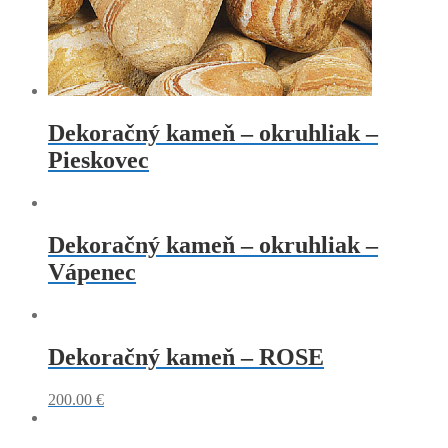
Dekoračný kameň – okruhliak –
Pieskovec
Dekoračný kameň – okruhliak –
Vápenec
Dekoračný kameň – ROSE
200.00
€