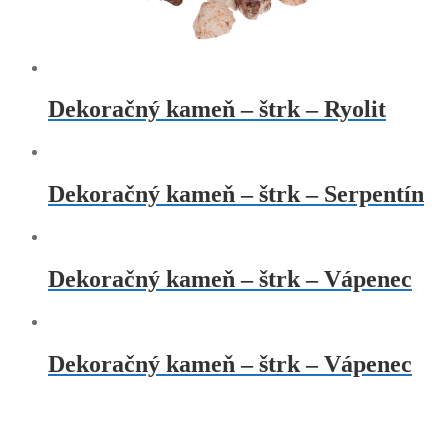
Dekoračný kameň – štrk – Ryolit
Dekoračný kameň – štrk – Serpentín
Dekoračný kameň – štrk – Vápenec
Dekoračný kameň – štrk – Vápenec