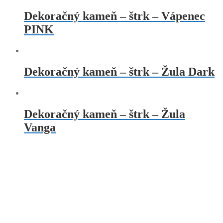
Dekoračný kameň – štrk – Vápenec
PINK
Dekoračný kameň – štrk – Žula Dark
Dekoračný kameň – štrk – Žula
Vanga