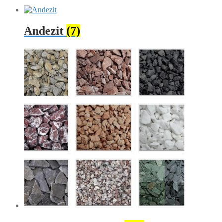
Andezit
(7)