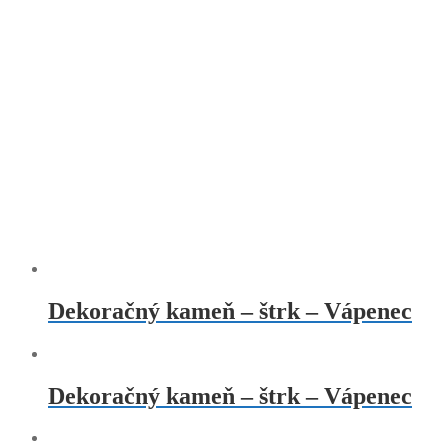
Dekoračný kameň – štrk – Vápenec
Dekoračný kameň – štrk – Vápenec