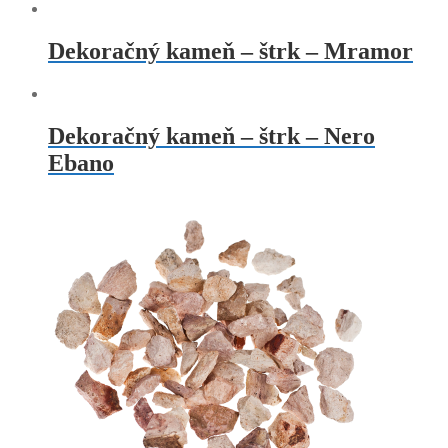
Dekoračný kameň – štrk – Mramor
Dekoračný kameň – štrk – Nero
Ebano