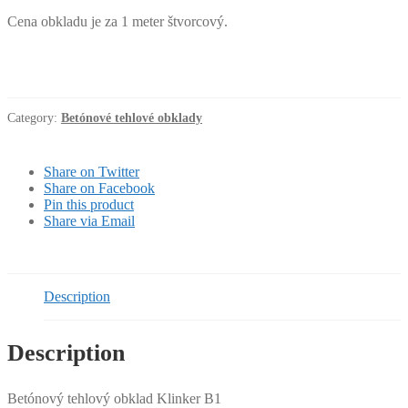
Cena obkladu je za 1 meter štvorcový.
Category:
Betónové tehlové obklady
Share on Twitter
Share on Facebook
Pin this product
Share via Email
Description
Description
Betónový tehlový obklad Klinker B1