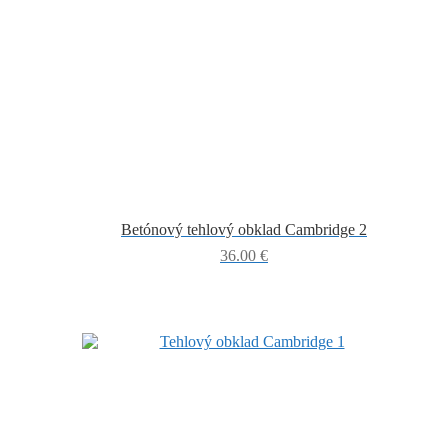
Betónový tehlový obklad Cambridge 2
36.00
€