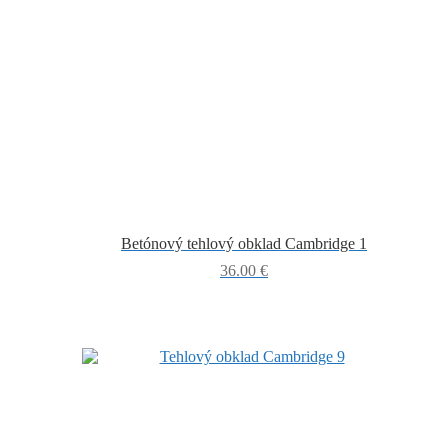
Betónový tehlový obklad Cambridge 1
36.00
€