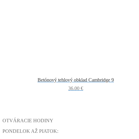
Betónový tehlový obklad Cambridge 9
36.00
€
OTVÁRACIE HODINY
PONDELOK AŽ PIATOK: