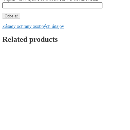
Zásady ochrany osobných údajov
Related products