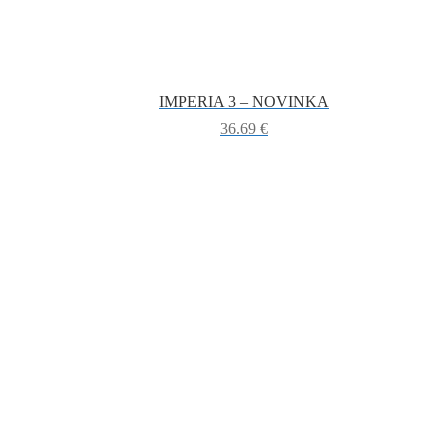
IMPERIA 3 – NOVINKA
36.69
€