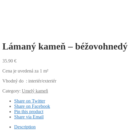
Lámaný kameň – béžovohnedý
35.90
€
Cena je uvedená za 1 m²
Vhodný do : interiér/exteriér
Category:
Umelý kameň
Share on Twitter
Share on Facebook
Pin this product
Share via Email
Description