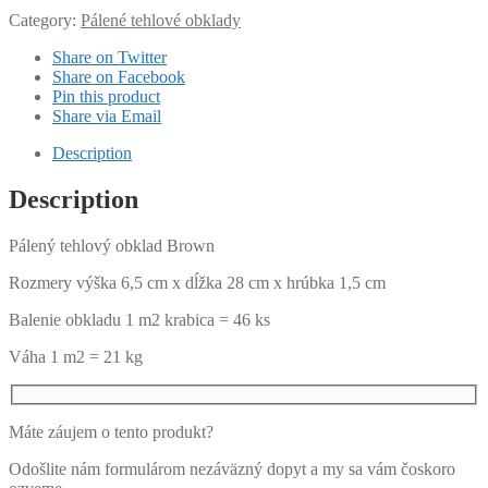
Category:
Pálené tehlové obklady
Share on Twitter
Share on Facebook
Pin this product
Share via Email
Description
Description
Pálený tehlový obklad Brown
Rozmery výška 6,5 cm x dĺžka 28 cm x hrúbka 1,5 cm
Balenie obkladu 1 m2 krabica = 46 ks
Váha 1 m2 = 21 kg
Máte záujem o tento produkt?
Odošlite nám formulárom nezáväzný dopyt a my sa vám čoskoro