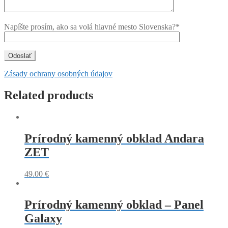
Napíšte prosím, ako sa volá hlavné mesto Slovenska?*
Zásady ochrany osobných údajov
Related products
Prírodný kamenný obklad Andara
ZET
49.00
€
Prírodný kamenný obklad – Panel
Galaxy