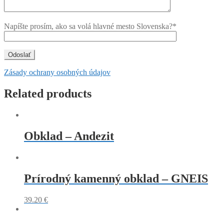
Napíšte prosím, ako sa volá hlavné mesto Slovenska?*
Zásady ochrany osobných údajov
Related products
Obklad – Andezit
Prírodný kamenný obklad – GNEIS
39.20
€