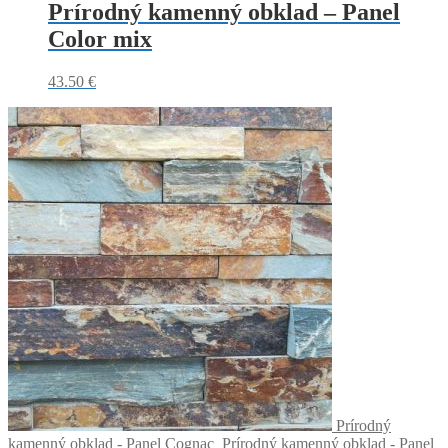
Prírodný kamenný obklad – Panel
Color mix
43.50
€
Prírodný
kamenný obklad - Panel Cognac
Prírodný kamenný obklad - Panel