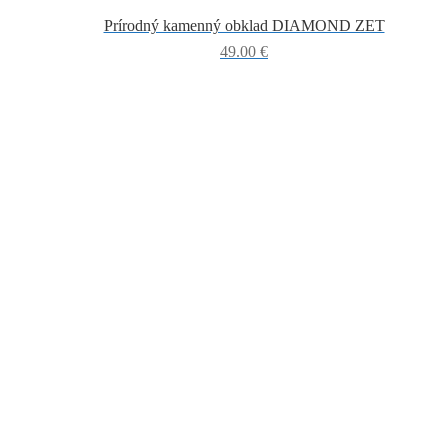
Prírodný kamenný obklad DIAMOND ZET
49.00
€